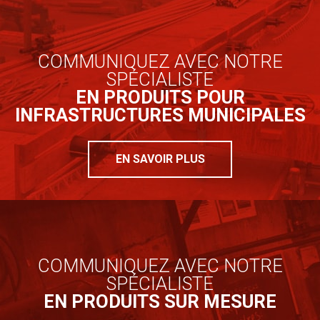
COMMUNIQUEZ AVEC NOTRE
SPÉCIALISTE
EN PRODUITS POUR
INFRASTRUCTURES MUNICIPALES
EN SAVOIR PLUS
COMMUNIQUEZ AVEC NOTRE
SPÉCIALISTE
EN PRODUITS SUR MESURE