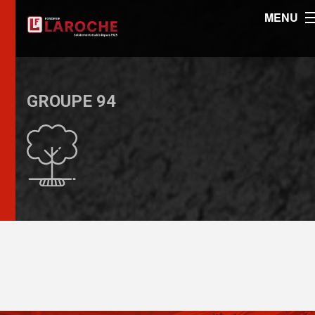
MENU
GROUPE 94