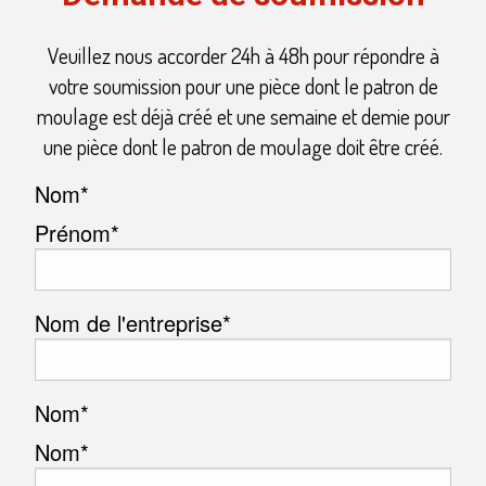
Veuillez nous accorder 24h à 48h pour répondre à
votre soumission pour une pièce dont le patron de
moulage est déjà créé et une semaine et demie pour
une pièce dont le patron de moulage doit être créé.
Nom
*
Prénom*
Nom de l'entreprise
*
Nom
*
Nom*