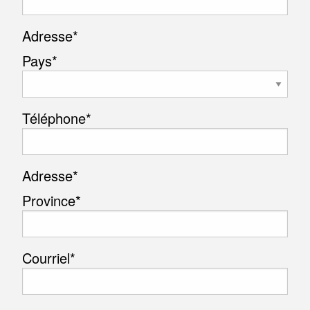
Adresse
*
Pays*
Téléphone
*
Adresse
*
Province*
Courriel
*