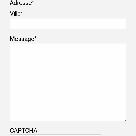
Adresse
*
Ville*
Message
*
CAPTCHA