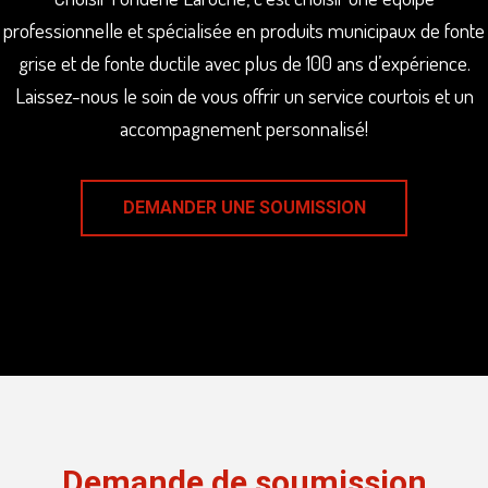
professionnelle et spécialisée en produits municipaux de fonte
grise et de fonte ductile avec plus de 100 ans d’expérience.
Laissez-nous le soin de vous offrir un service courtois et un
accompagnement personnalisé!
DEMANDER UNE SOUMISSION
Demande de soumission