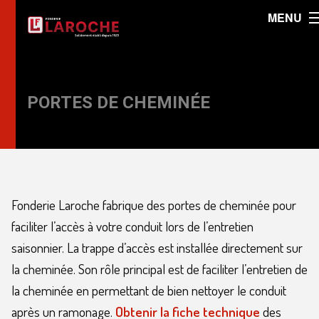
MENU
PORTES DE CHEMINÉE
Fonderie Laroche fabrique des portes de cheminée pour
faciliter l’accès à votre conduit lors de l’entretien
saisonnier. La trappe d’accès est installée directement sur
la cheminée. Son rôle principal est de faciliter l’entretien de
la cheminée en permettant de bien nettoyer le conduit
après un ramonage.
Obtenir la fiche technique
des