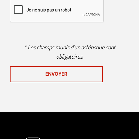
* Les champs munis d’un astérisque sont
obligatoires.