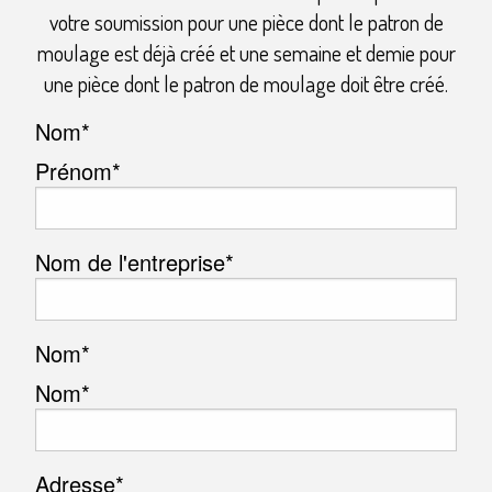
votre soumission pour une pièce dont le patron de
moulage est déjà créé et une semaine et demie pour
une pièce dont le patron de moulage doit être créé.
Nom
*
Prénom*
Nom de l'entreprise
*
Nom
*
Nom*
Adresse
*