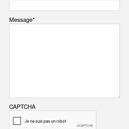
Message
*
CAPTCHA