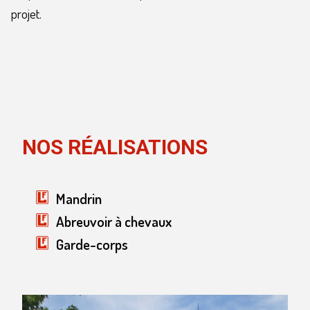
projet.
NOS RÉALISATIONS
Mandrin
Abreuvoir à chevaux
Garde-corps