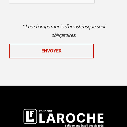
* Les champs munis d’un astérisque sont
obligatoires.