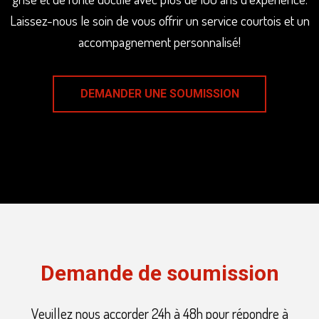
Laissez-nous le soin de vous offrir un service courtois et un
accompagnement personnalisé!
DEMANDER UNE SOUMISSION
Demande de soumission
Veuillez nous accorder 24h à 48h pour répondre à