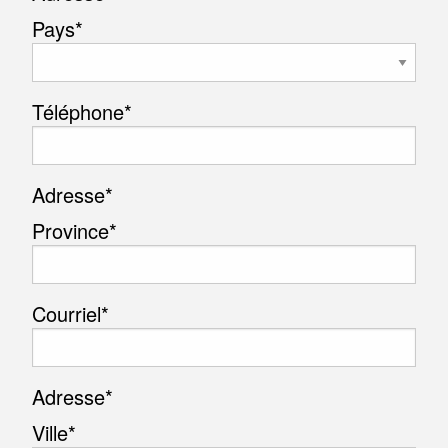
Pays*
Téléphone
*
Adresse
*
Province*
Courriel
*
Adresse
*
Ville*