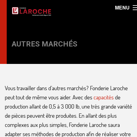
MENU
AUTRES MARCHÉS
Vous travailler dans d’autres marchés? Fonderie Laroche
peut tout de même vous aider. Avec des
capacités
de
production allant de 0,5 à 3 000 lb, une très grande variété
de pièces peuvent être produites. En allant des plus
complexes aux plus simples, Fonderie Laroche saura
adapter ses méthodes de production afin de réaliser votre