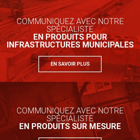
COMMUNIQUEZ AVEC NOTRE
SPÉCIALISTE
EN PRODUITS POUR
INFRASTRUCTURES MUNICIPALES
EN SAVOIR PLUS
COMMUNIQUEZ AVEC NOTRE
SPÉCIALISTE
EN PRODUITS SUR MESURE