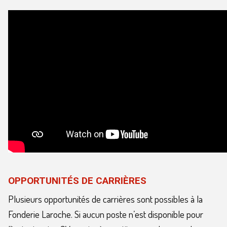
OPPORTUNITÉS DE CARRIÈRES
Plusieurs opportunités de carrières sont possibles à la
Fonderie Laroche. Si aucun poste n’est disponible pour