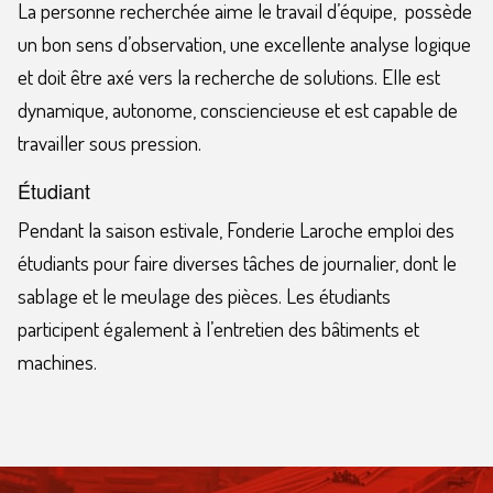
La personne recherchée aime le travail d’équipe, possède
un bon sens d’observation, une excellente analyse logique
et doit être axé vers la recherche de solutions. Elle est
dynamique, autonome, consciencieuse et est capable de
travailler sous pression.
Étudiant
Pendant la saison estivale, Fonderie Laroche emploi des
étudiants pour faire diverses tâches de journalier, dont le
sablage et le meulage des pièces. Les étudiants
participent également à l’entretien des bâtiments et
machines.