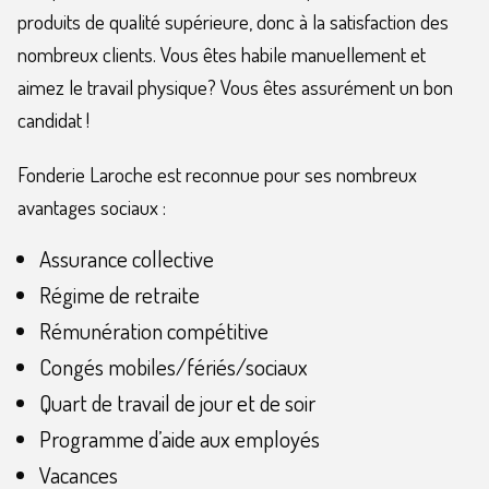
produits de qualité supérieure, donc à la satisfaction des
nombreux clients. Vous êtes habile manuellement et
aimez le travail physique? Vous êtes assurément un bon
candidat !
Fonderie Laroche est reconnue pour ses nombreux
avantages sociaux :
Assurance collective
Régime de retraite
Rémunération compétitive
Congés mobiles/fériés/sociaux
Quart de travail de jour et de soir
Programme d’aide aux employés
Vacances