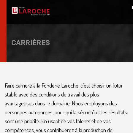
CARRIÈRES
Faire carrière à la Fonderie Laroche, c’est choisir un futur
stable avec des conditions de travail des plus
avantageuses dans le domaine. Nous employons des
personnes autonomes, pour qui la sécurité et les résultats
sont une priorité. En usant de vos talents et de vos
compétences, vous contribuerez à la production de