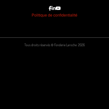
Politique de confidentialité
Tous droits réservés © Fonderie Laroche 2026