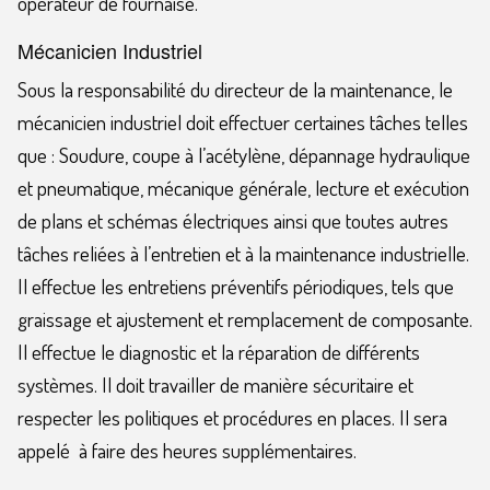
opérateur de fournaise.
Mécanicien Industriel
Sous la responsabilité du directeur de la maintenance, le
mécanicien industriel doit effectuer certaines tâches telles
que : Soudure, coupe à l’acétylène, dépannage hydraulique
et pneumatique, mécanique générale, lecture et exécution
de plans et schémas électriques ainsi que toutes autres
tâches reliées à l’entretien et à la maintenance industrielle.
Il effectue les entretiens préventifs périodiques, tels que
graissage et ajustement et remplacement de composante.
Il effectue le diagnostic et la réparation de différents
systèmes. Il doit travailler de manière sécuritaire et
respecter les politiques et procédures en places. Il sera
appelé à faire des heures supplémentaires.