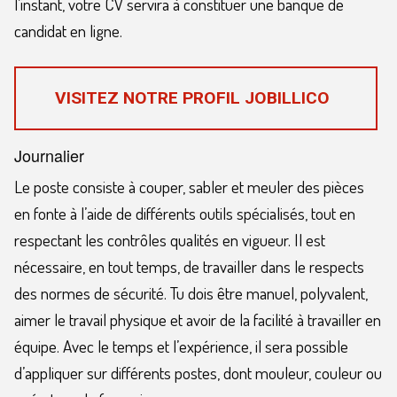
l’instant, votre CV servira à constituer une banque de
candidat en ligne.
VISITEZ NOTRE PROFIL JOBILLICO
Journalier
Le poste consiste à couper, sabler et meuler des pièces
en fonte à l’aide de différents outils spécialisés, tout en
respectant les contrôles qualités en vigueur. Il est
nécessaire, en tout temps, de travailler dans le respects
des normes de sécurité. Tu dois être manuel, polyvalent,
aimer le travail physique et avoir de la facilité à travailler en
équipe. Avec le temps et l’expérience, il sera possible
d’appliquer sur différents postes, dont mouleur, couleur ou