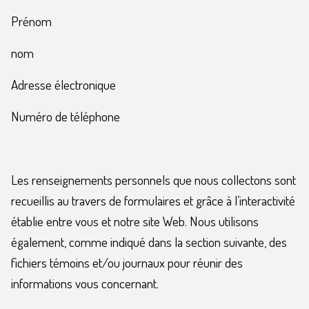
Prénom
nom
Adresse électronique
Numéro de téléphone
Les renseignements personnels que nous collectons sont
recueillis au travers de formulaires et grâce à l’interactivité
établie entre vous et notre site Web. Nous utilisons
également, comme indiqué dans la section suivante, des
fichiers témoins et/ou journaux pour réunir des
informations vous concernant.