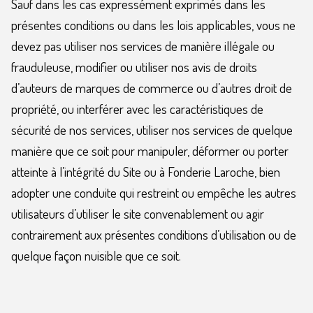
Sauf dans les cas expressément exprimés dans les
présentes conditions ou dans les lois applicables, vous ne
devez pas utiliser nos services de manière illégale ou
frauduleuse, modifier ou utiliser nos avis de droits
d’auteurs de marques de commerce ou d’autres droit de
propriété, ou interférer avec les caractéristiques de
sécurité de nos services, utiliser nos services de quelque
manière que ce soit pour manipuler, déformer ou porter
atteinte à l’intégrité du Site ou à Fonderie Laroche, bien
adopter une conduite qui restreint ou empêche les autres
utilisateurs d’utiliser le site convenablement ou agir
contrairement aux présentes conditions d’utilisation ou de
quelque façon nuisible que ce soit.