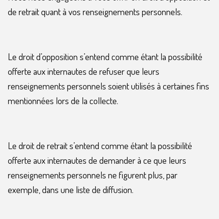
de retrait quant à vos renseignements personnels.
Le droit d’opposition s’entend comme étant la possibilité
offerte aux internautes de refuser que leurs
renseignements personnels soient utilisés à certaines fins
mentionnées lors de la collecte.
Le droit de retrait s’entend comme étant la possibilité
offerte aux internautes de demander à ce que leurs
renseignements personnels ne figurent plus, par
exemple, dans une liste de diffusion.