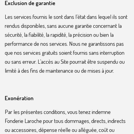
Exclusion de garantie
Les services fournis le sont dans l’état dans lequel ils sont
rendus disponibles, sans aucune garantie concernant la
sécurité, la fiabilité, la rapidité, la précision ou bien la
performance de nos services. Nous ne garantissons pas
que nos services gratuits soient fournis sans interruption
ou sans erreur. L’accès au Site pourrait être suspendu ou
limité à des fins de maintenance ou de mises à jour.
Exonération
Par les présentes conditions, vous tenez indemne
Fonderie Laroche pour tous dommages, directs, indirects
ou accessoires, dépense réelle ou alléguée, coût ou