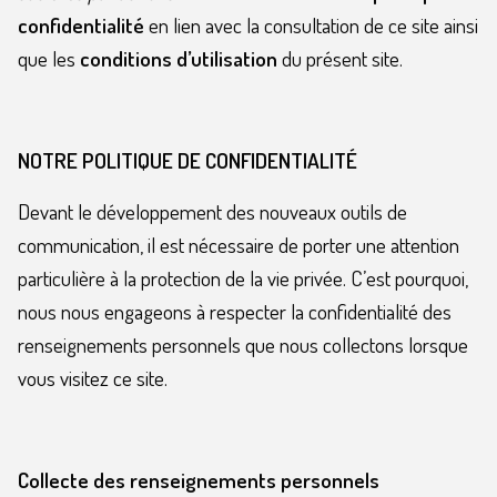
confidentialité
en lien avec la consultation de ce site ainsi
que les
conditions d’utilisation
du présent site.
NOTRE POLITIQUE DE CONFIDENTIALITÉ
Devant le développement des nouveaux outils de
communication, il est nécessaire de porter une attention
particulière à la protection de la vie privée. C’est pourquoi,
nous nous engageons à respecter la confidentialité des
renseignements personnels que nous collectons lorsque
vous visitez ce site.
Collecte des renseignements personnels