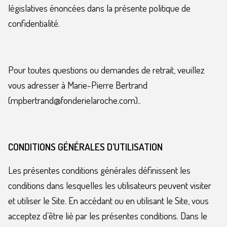
législatives énoncées dans la présente politique de
confidentialité.
Pour toutes questions ou demandes de retrait, veuillez
vous adresser à Marie-Pierre Bertrand
(mpbertrand@fonderielaroche.com)..
CONDITIONS GÉNÉRALES D’UTILISATION
Les présentes conditions générales définissent les
conditions dans lesquelles les utilisateurs peuvent visiter
et utiliser le Site. En accédant ou en utilisant le Site, vous
acceptez d’être lié par les présentes conditions. Dans le