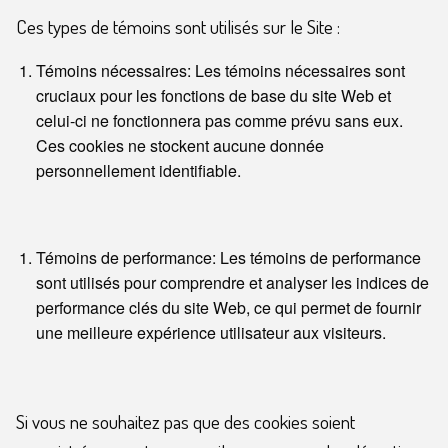
Ces types de témoins sont utilisés sur le Site :
Témoins nécessaires: Les témoins nécessaires sont
cruciaux pour les fonctions de base du site Web et
celui-ci ne fonctionnera pas comme prévu sans eux.
Ces cookies ne stockent aucune donnée
personnellement identifiable.
Témoins de performance: Les témoins de performance
sont utilisés pour comprendre et analyser les indices de
performance clés du site Web, ce qui permet de fournir
une meilleure expérience utilisateur aux visiteurs.
Si vous ne souhaitez pas que des cookies soient