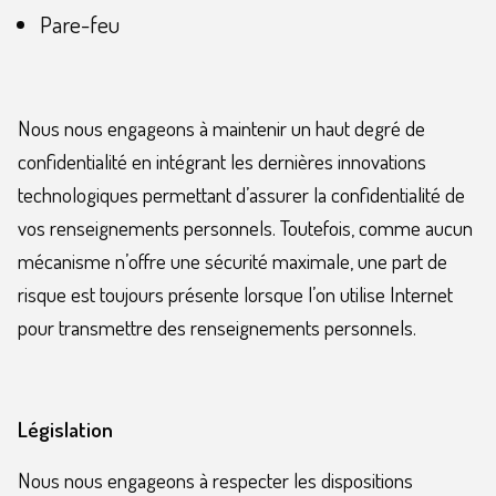
Pare-feu
Nous nous engageons à maintenir un haut degré de
confidentialité en intégrant les dernières innovations
technologiques permettant d’assurer la confidentialité de
vos renseignements personnels. Toutefois, comme aucun
mécanisme n’offre une sécurité maximale, une part de
risque est toujours présente lorsque l’on utilise Internet
pour transmettre des renseignements personnels.
Législation
Nous nous engageons à respecter les dispositions