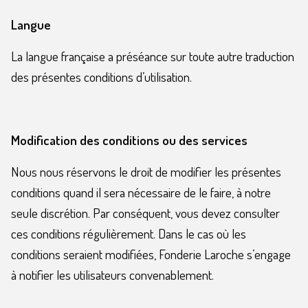
Langue
La langue française a préséance sur toute autre traduction
des présentes conditions d’utilisation.
Modification des conditions ou des services
Nous nous réservons le droit de modifier les présentes
conditions quand il sera nécessaire de le faire, à notre
seule discrétion. Par conséquent, vous devez consulter
ces conditions régulièrement. Dans le cas où les
conditions seraient modifiées, Fonderie Laroche s’engage
à notifier les utilisateurs convenablement.