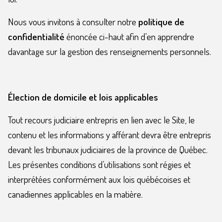
Nous vous invitons à consulter notre
politique de
confidentialité
énoncée ci-haut afin d’en apprendre
davantage sur la gestion des renseignements personnels.
Élection de domicile et lois applicables
Tout recours judiciaire entrepris en lien avec le Site, le
contenu et les informations y afférant devra être entrepris
devant les tribunaux judiciaires de la province de Québec.
Les présentes conditions d’utilisations sont régies et
interprétées conformément aux lois québécoises et
canadiennes applicables en la matière.