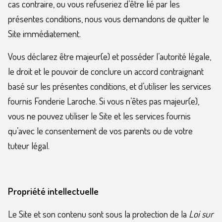
cas contraire, ou vous refuseriez d’être lié par les
présentes conditions, nous vous demandons de quitter le
Site immédiatement.
Vous déclarez être majeur(e) et posséder l’autorité légale,
le droit et le pouvoir de conclure un accord contraignant
basé sur les présentes conditions, et d’utiliser les services
fournis Fonderie Laroche. Si vous n’êtes pas majeur(e),
vous ne pouvez utiliser le Site et les services fournis
qu’avec le consentement de vos parents ou de votre
tuteur légal.
Propriété intellectuelle
Le Site et son contenu sont sous la protection de la
Loi sur