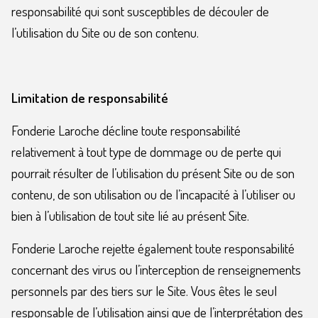
responsabilité qui sont susceptibles de découler de
l’utilisation du Site ou de son contenu.
Limitation de responsabilité
Fonderie Laroche décline toute responsabilité
relativement à tout type de dommage ou de perte qui
pourrait résulter de l’utilisation du présent Site ou de son
contenu, de son utilisation ou de l’incapacité à l’utiliser ou
bien à l’utilisation de tout site lié au présent Site.
Fonderie Laroche rejette également toute responsabilité
concernant des virus ou l’interception de renseignements
personnels par des tiers sur le Site. Vous êtes le seul
responsable de l’utilisation ainsi que de l’interprétation des