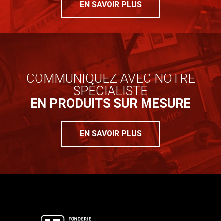
EN SAVOIR PLUS
COMMUNIQUEZ AVEC NOTRE
SPÉCIALISTE
EN PRODUITS SUR MESURE
EN SAVOIR PLUS