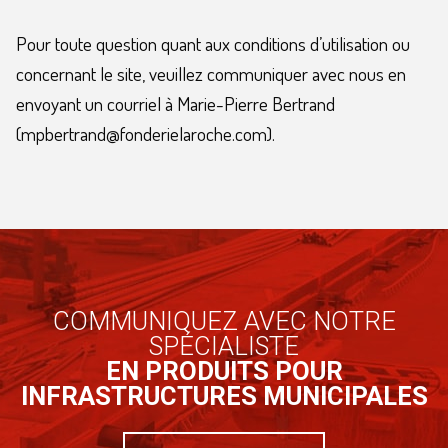
Pour toute question quant aux conditions d’utilisation ou
concernant le site, veuillez communiquer avec nous en
envoyant un courriel à Marie-Pierre Bertrand
(mpbertrand@fonderielaroche.com).
COMMUNIQUEZ AVEC NOTRE
SPÉCIALISTE
EN PRODUITS POUR
INFRASTRUCTURES MUNICIPALES