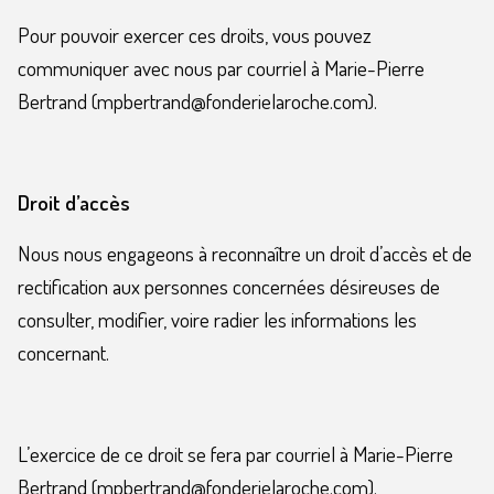
Pour pouvoir exercer ces droits, vous pouvez
communiquer avec nous par courriel à Marie-Pierre
Bertrand (mpbertrand@fonderielaroche.com).
Droit d’accès
Nous nous engageons à reconnaître un droit d’accès et de
rectification aux personnes concernées désireuses de
consulter, modifier, voire radier les informations les
concernant.
L’exercice de ce droit se fera par courriel à Marie-Pierre
Bertrand (mpbertrand@fonderielaroche.com).