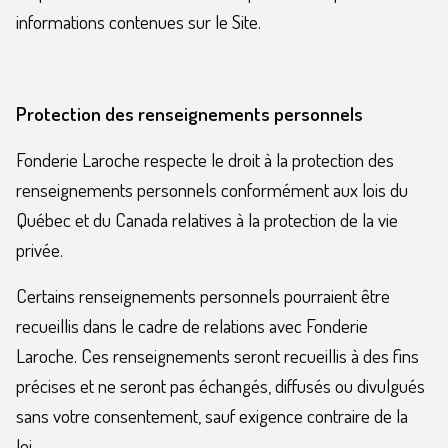
informations contenues sur le Site.
Protection des renseignements personnels
Fonderie Laroche respecte le droit à la protection des
renseignements personnels conformément aux lois du
Québec et du Canada relatives à la protection de la vie
privée.
Certains renseignements personnels pourraient être
recueillis dans le cadre de relations avec Fonderie
Laroche. Ces renseignements seront recueillis à des fins
précises et ne seront pas échangés, diffusés ou divulgués
sans votre consentement, sauf exigence contraire de la
loi.