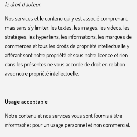
le droit d’auteur
.
Nos services et le contenu qui y est associé comprenant,
mais sans s’y limiter, les textes, les images, les vidéos, les
stratégies, les hyperliens, les informations, les marques de
commerces et tous les droits de propriété intellectuelle y
afférant sont notre propriété et sous notre licence et rien
dans les présentes ne vous accorde de droit en relation
avec notre propriété intellectuelle.
Usage acceptable
Notre contenu et nos services vous sont fournis à titre
informatif et pour un usage personnel et non commercial.