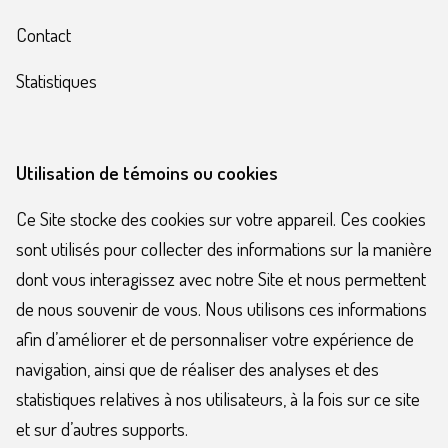
Contact
Statistiques
Utilisation de témoins ou cookies
Ce Site stocke des cookies sur votre appareil. Ces cookies
sont utilisés pour collecter des informations sur la manière
dont vous interagissez avec notre Site et nous permettent
de nous souvenir de vous. Nous utilisons ces informations
afin d’améliorer et de personnaliser votre expérience de
navigation, ainsi que de réaliser des analyses et des
statistiques relatives à nos utilisateurs, à la fois sur ce site
et sur d’autres supports.