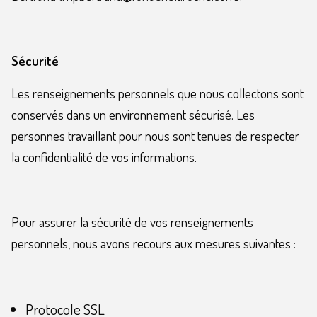
Sécurité
Les renseignements personnels que nous collectons sont
conservés dans un environnement sécurisé. Les
personnes travaillant pour nous sont tenues de respecter
la confidentialité de vos informations.
Pour assurer la sécurité de vos renseignements
personnels, nous avons recours aux mesures suivantes :
Protocole SSL