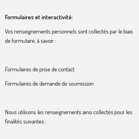
Formulaires et interactivité:
Vos renseignements personnels sont collectés par le biais
de formulaire, à savoir :
Formulaires de prise de contact
Formulaires de demande de soumission
Nous utilisons les renseignements ainsi collectés pour les
finalités suivantes :