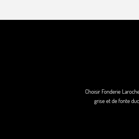
Choisir Fonderie Laroche
grise et de fonte duc