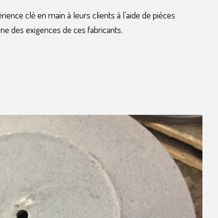
ience clé en main à leurs clients à l’aide de pièces
ne des exigences de ces fabricants.