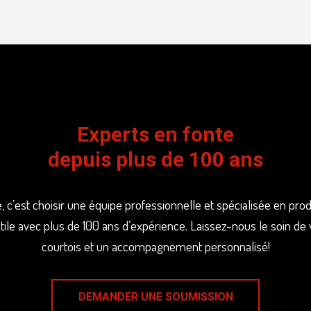
Experts en fonte
depuis plus de 100 ans
, c’est choisir une équipe professionnelle et spécialisée en pro
tile avec plus de 100 ans d’expérience. Laissez-nous le soin de 
courtois et un accompagnement personnalisé!
DEMANDER UNE SOUMISSION