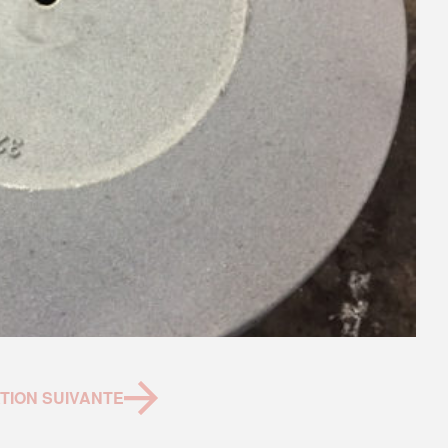
TION SUIVANTE