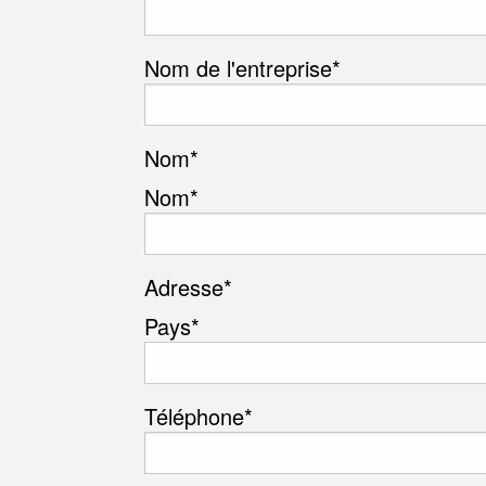
Nom de l'entreprise
*
Nom
*
Nom*
Adresse
*
Pays*
Téléphone
*