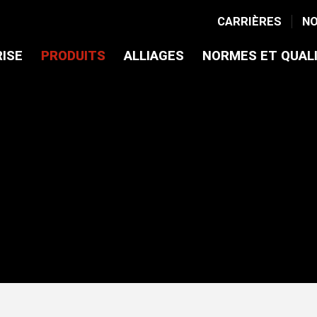
CARRIÈRES
NO
RISE
PRODUITS
ALLIAGES
NORMES ET QUAL