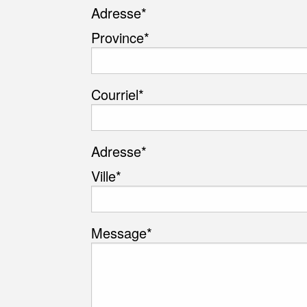
Adresse
*
Province*
Courriel
*
Adresse
*
Ville*
Message
*