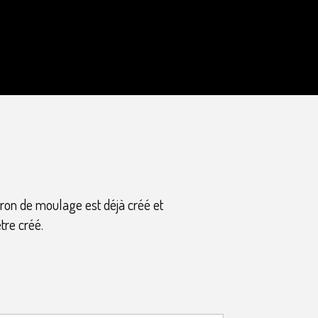
tron de moulage est déjà créé et
tre créé.