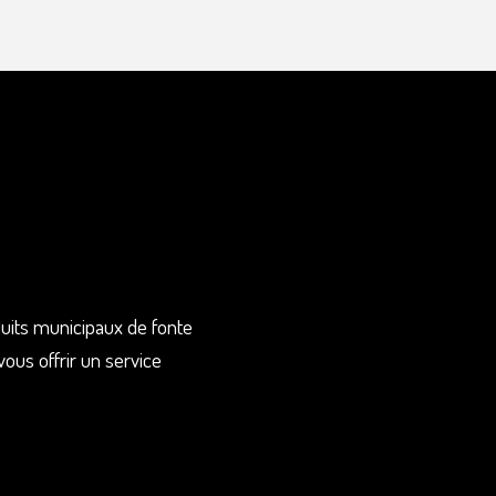
duits municipaux de fonte
vous offrir un service