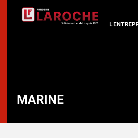
L'ENTREP
MARINE