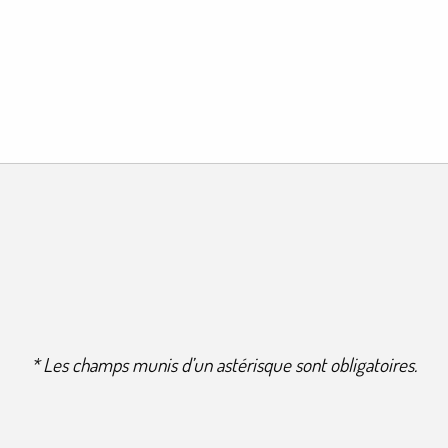
* Les champs munis d’un astérisque sont obligatoires.