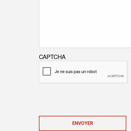
CAPTCHA