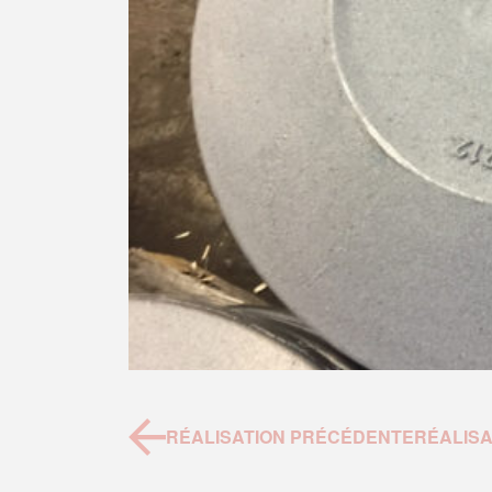
RÉALISATION PRÉCÉDENTE
RÉALISA