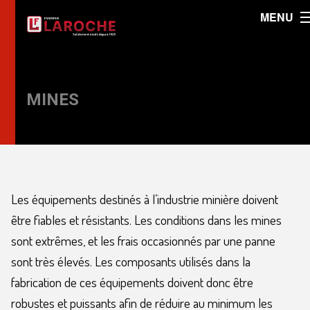
MENU
MINES
Les équipements destinés à l’industrie minière doivent
être fiables et résistants. Les conditions dans les mines
sont extrêmes, et les frais occasionnés par une panne
sont très élevés. Les composants utilisés dans la
fabrication de ces équipements doivent donc être
robustes et puissants afin de réduire au minimum les