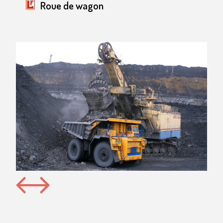
Roue de wagon