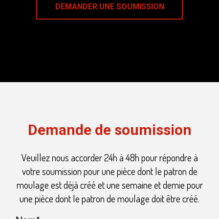
DEMANDER UNE SOUMISSION
Demande de soumission
Veuillez nous accorder 24h à 48h pour répondre à
votre soumission pour une pièce dont le patron de
moulage est déjà créé et une semaine et demie pour
une pièce dont le patron de moulage doit être créé.