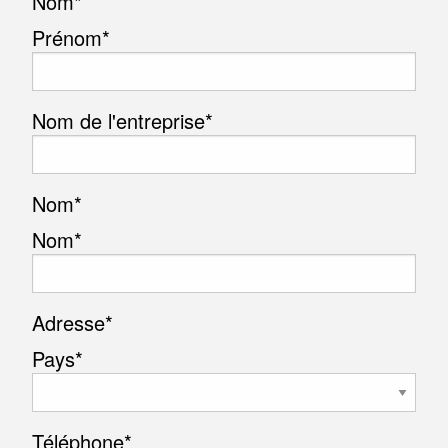
Nom
*
Prénom*
Nom de l'entreprise
*
Nom
*
Nom*
Adresse
*
Pays*
Téléphone
*