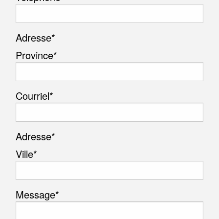
Adresse
*
Province*
Courriel
*
Adresse
*
Ville*
Message
*