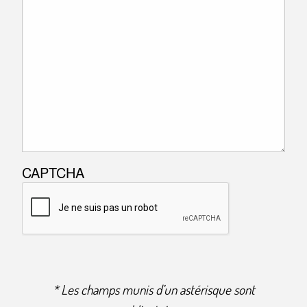
CAPTCHA
* Les champs munis d’un astérisque sont