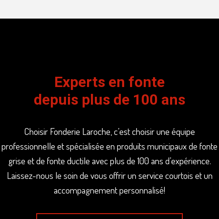
Experts en fonte
depuis plus de 100 ans
Choisir Fonderie Laroche, c’est choisir une équipe
professionnelle et spécialisée en produits municipaux de fonte
grise et de fonte ductile avec plus de 100 ans d’expérience.
Laissez-nous le soin de vous offrir un service courtois et un
accompagnement personnalisé!