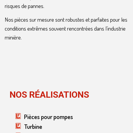
risques de pannes.
Nos pièces sur mesure sont robustes et parfaites pour les
conditions extrêmes souvent rencontrées dans l’industrie
minière.
NOS RÉALISATIONS
Pièces pour pompes
Turbine