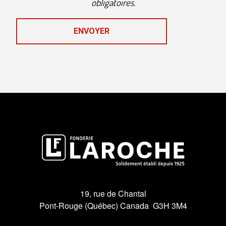
obligatoires.
19, rue de Chantal
Pont-Rouge (Québec) Canada G3H 3M4