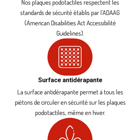
Nos plaques podotactiles respectent les
standards de sécurité établis par l’ADAAG
(American Disabilities Act Accessibilité
Guidelines).
Surface antidérapante
La surface antidérapante permet à tous les
piétons de circuler en sécurité sur les plaques
podotactiles, même en hiver.