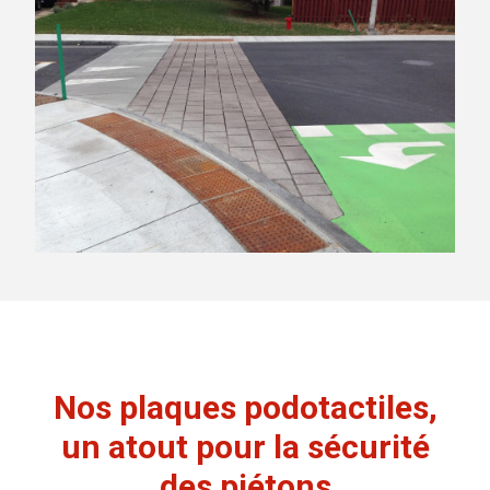
Nos plaques podotactiles,
un atout pour la sécurité
des piétons