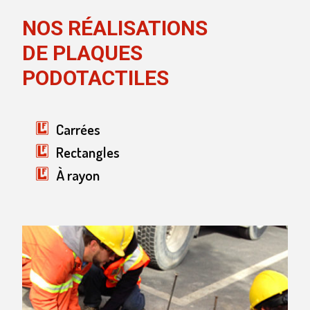
NOS RÉALISATIONS
DE PLAQUES
PODOTACTILES
Carrées
Rectangles
À rayon