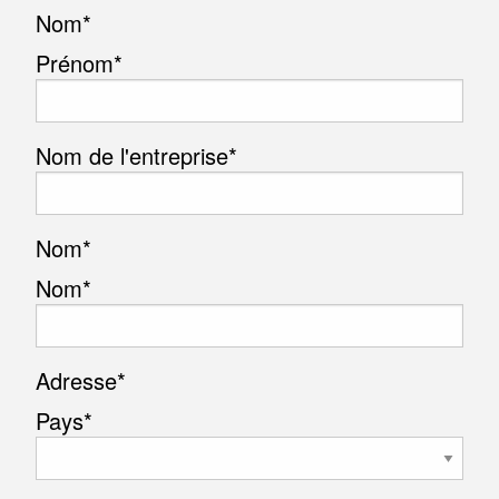
Nom
*
Prénom*
Nom de l'entreprise
*
Nom
*
Nom*
Adresse
*
Pays*