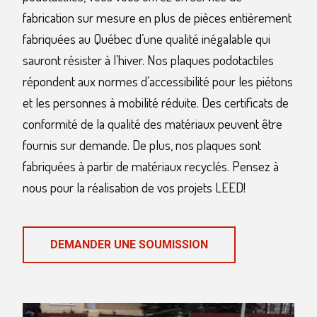
fabrication sur mesure en plus de pièces entièrement
fabriquées au Québec d’une qualité inégalable qui
sauront résister à l’hiver. Nos plaques podotactiles
répondent aux normes d’accessibilité pour les piétons
et les personnes à mobilité réduite. Des certificats de
conformité de la qualité des matériaux peuvent être
fournis sur demande. De plus, nos plaques sont
fabriquées à partir de matériaux recyclés. Pensez à
nous pour la réalisation de vos projets LEED!
DEMANDER UNE SOUMISSION