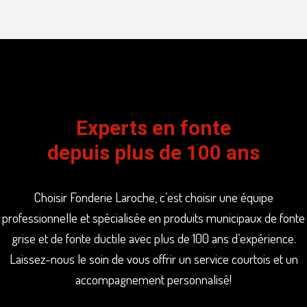
Experts en fonte
depuis plus de 100 ans
Choisir Fonderie Laroche, c’est choisir une équipe
professionnelle et spécialisée en produits municipaux de fonte
grise et de fonte ductile avec plus de 100 ans d’expérience.
Laissez-nous le soin de vous offrir un service courtois et un
accompagnement personnalisé!