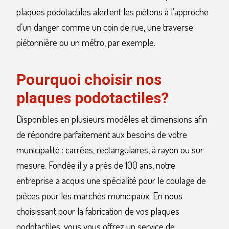
plaques podotactiles alertent les piétons à l’approche
d’un danger comme un coin de rue, une traverse
piétonnière ou un métro, par exemple.
Pourquoi choisir nos
plaques podotactiles?
Disponibles en plusieurs modèles et dimensions afin
de répondre parfaitement aux besoins de votre
municipalité : carrées, rectangulaires, à rayon ou sur
mesure. Fondée il y a près de 100 ans, notre
entreprise a acquis une spécialité pour le coulage de
pièces pour les marchés municipaux. En nous
choisissant pour la fabrication de vos plaques
podotactiles, vous vous offrez un service de