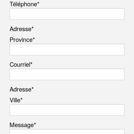
Téléphone
*
Adresse
*
Province*
Courriel
*
Adresse
*
Ville*
Message
*