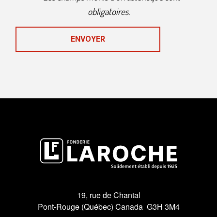
obligatoires.
19, rue de Chantal
Pont-Rouge (Québec) Canada G3H 3M4