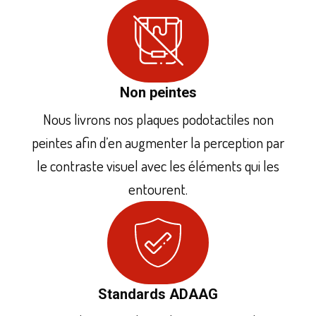
Non peintes
Nous livrons nos plaques podotactiles non
peintes afin d’en augmenter la perception par
le contraste visuel avec les éléments qui les
entourent.
Standards ADAAG