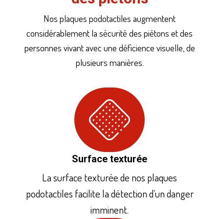
Nos plaques podotactiles augmentent
considérablement la sécurité des piétons et des
personnes vivant avec une déficience visuelle, de
plusieurs manières.
Surface texturée
La surface texturée de nos plaques
podotactiles facilite la détection d’un danger
imminent.