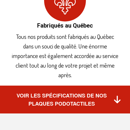
Fabriqués au Québec
Tous nos produits sont fabriqués au Québec
dans un souci de qualité. Une énorme
importance est également accordée au service
client tout au long de votre projet et même
après.
VOIR LES SPÉCIFICATIONS DE NOS
PLAQUES PODOTACTILES