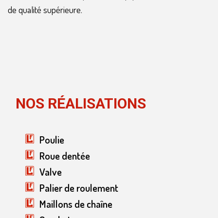
de qualité supérieure.
NOS RÉALISATIONS
Poulie
Roue dentée
Valve
Palier de roulement
Maillons de chaîne