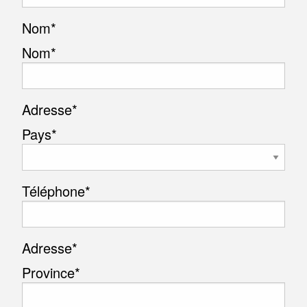
Nom
*
Nom*
Adresse
*
Pays*
Téléphone
*
Adresse
*
Province*