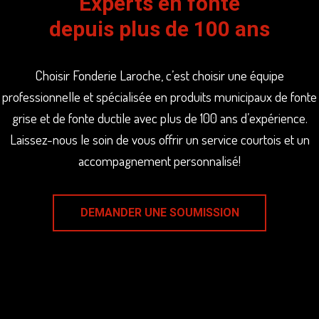
Experts en fonte
depuis plus de 100 ans
Choisir Fonderie Laroche, c’est choisir une équipe
professionnelle et spécialisée en produits municipaux de fonte
grise et de fonte ductile avec plus de 100 ans d’expérience.
Laissez-nous le soin de vous offrir un service courtois et un
accompagnement personnalisé!
DEMANDER UNE SOUMISSION