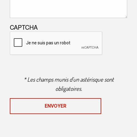
CAPTCHA
* Les champs munis d’un astérisque sont
obligatoires.