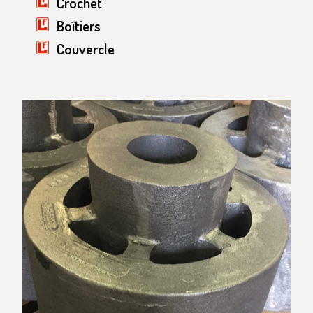
Crochet
Boîtiers
Couvercle