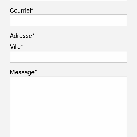
Courriel
*
Adresse
*
Ville*
Message
*