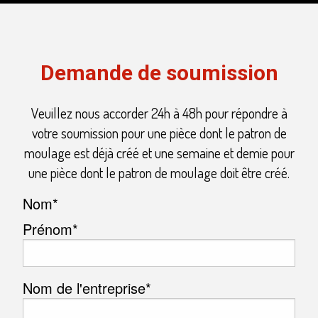
Demande de soumission
Veuillez nous accorder 24h à 48h pour répondre à
votre soumission pour une pièce dont le patron de
moulage est déjà créé et une semaine et demie pour
une pièce dont le patron de moulage doit être créé.
Nom
*
Prénom*
Nom de l'entreprise
*